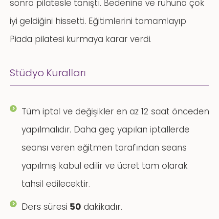
sonra pilatesle tanıştı. Bedenine ve ruhuna çok
iyi geldiğini hissetti. Eğitimlerini tamamlayıp
Piada pilatesi kurmaya karar verdi.
Stüdyo Kuralları
Tüm iptal ve değişikler en az 12 saat önceden
yapılmalıdır. Daha geç yapılan iptallerde
seansı veren eğitmen tarafından seans
yapılmış kabul edilir ve ücret tam olarak
tahsil edilecektir.
Ders süresi
50
dakikadır.