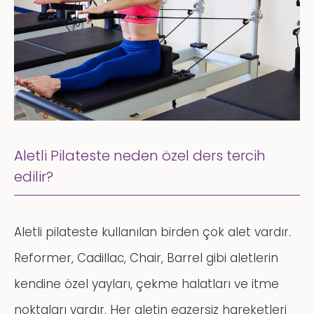
Aletli Pilateste neden özel ders tercih
edilir?
Aletli pilateste kullanılan birden çok alet vardır.
Reformer, Cadillac, Chair, Barrel gibi aletlerin
kendine özel yayları, çekme halatları ve itme
noktaları vardır. Her aletin egzersiz hareketleri