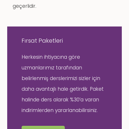
geçerlidir.
Fırsat Paketleri
Herkesin ihtiyacına göre
uzmanlarımız tarafından
belirlenmiş derslerimizi sizler için
daha avantajlı hale getirdik. Paket
halinde ders alarak %30’a varan
indirimlerden yararlanabilirsiniz.