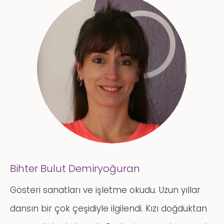
Bihter Bulut Demiryoğuran
Gösteri sanatları ve işletme okudu. Uzun yıllar
dansın bir çok çeşidiyle ilgilendi. Kızı doğduktan