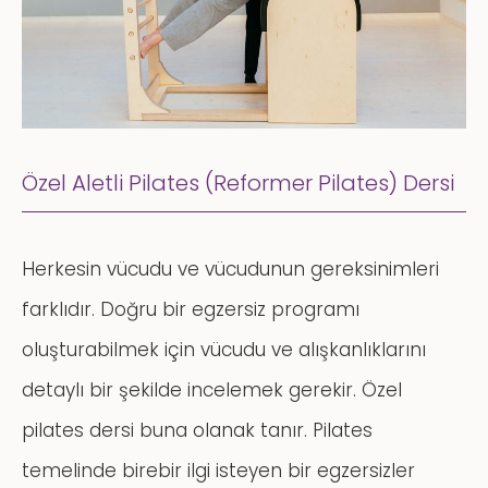
Özel Aletli Pilates (Reformer Pilates) Dersi
Herkesin vücudu ve vücudunun gereksinimleri
farklıdır. Doğru bir egzersiz programı
oluşturabilmek için vücudu ve alışkanlıklarını
detaylı bir şekilde incelemek gerekir. Özel
pilates dersi buna olanak tanır. Pilates
temelinde birebir ilgi isteyen bir egzersizler