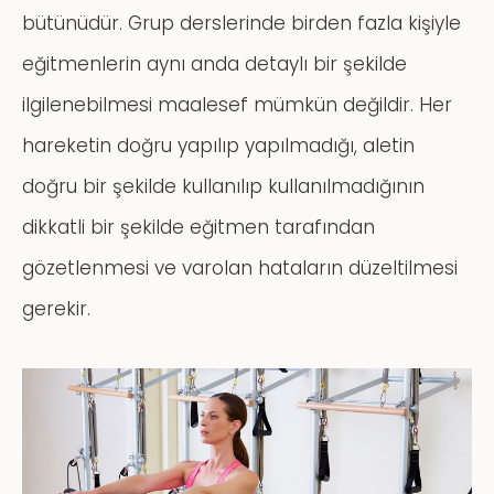
bütünüdür. Grup derslerinde birden fazla kişiyle
eğitmenlerin aynı anda detaylı bir şekilde
ilgilenebilmesi maalesef mümkün değildir. Her
hareketin doğru yapılıp yapılmadığı, aletin
doğru bir şekilde kullanılıp kullanılmadığının
dikkatli bir şekilde eğitmen tarafından
gözetlenmesi ve varolan hataların düzeltilmesi
gerekir.