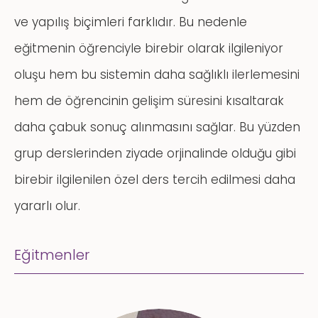
ve yapılış biçimleri farklıdır. Bu nedenle
eğitmenin öğrenciyle birebir olarak ilgileniyor
oluşu hem bu sistemin daha sağlıklı ilerlemesini
hem de öğrencinin gelişim süresini kısaltarak
daha çabuk sonuç alınmasını sağlar. Bu yüzden
grup derslerinden ziyade orjinalinde olduğu gibi
birebir ilgilenilen özel ders tercih edilmesi daha
yararlı olur.
Eğitmenler